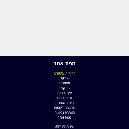
מפת אתר
החזרות וביטולים
אודות
מאמרים
צור קשר
איך להגיע?
תקנון חנות
מעקב הזמנות
הרשמת לקוחות
הצהרת נגישות
מפת אתר
שעות פעילות: