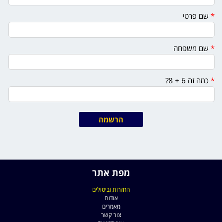
*
שם פרטי
*
שם משפחה
*
כמה זה 6 + 8?
מפת אתר
החזרות וביטולים
אודות
מאמרים
צור קשר