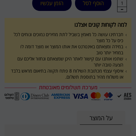
הוסף לסל
הזמן עכשיו
1
למה לקוחות קונים אצלנו
חברתינו עושה כל מאמץ בשביל לתת מחירים נמוכים ונוחים לכל
כיס על כל מוצר
במידה ומצאתם באינטרנט את אותו המוצר או מוצר דומה לו
במחיר יותר טוב
שתפו אותנו עם קישור לאתר היכן שמצאתם ונחזור אליכם עם
הצעה טובה יותר
איסוף עצמי מכתובת השילוח 8 פתח תקווה בתיאום מראש בלבד
או משלוח מהיר בתוספת תשלום.
על המוצר