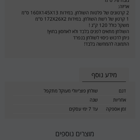
אריזה:
2 קרטונים של פלטות השולחן. במידות 160X145X13 ס"מ
1 קרטון של רשת השולחן. במידות 172X26X2 ס"מ
משקל כולל 120 ק"ג !
השולחן מתאים לפנים בלבד ולא לאחסון בחוץ!
ניתן לרכוש כיסוי לשולחן בנפרד
התמונה להמחשה בלבד!
מידע נוסף
דגם
שולחן פוצ'יוולי מעוקל מתקפל
אחריות
שנה
זמן אספקה
עד 7 ימי עסקים
מוצרים נוספים