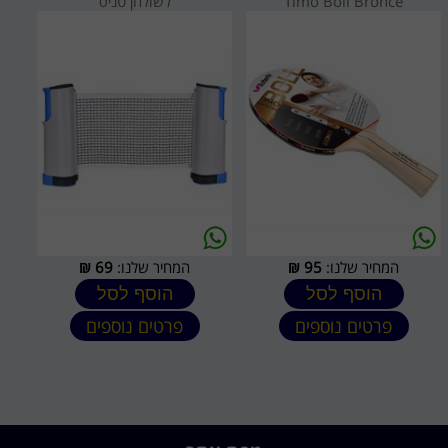
Timo Boll Bronce
לשולחן טניס
המחיר שלנו:
95
₪
המחיר שלנו:
69
₪
הוסף לסל
הוסף לסל
פרטים נוספים
פרטים נוספים