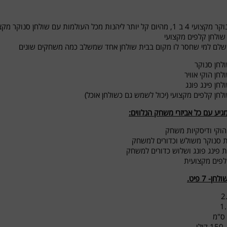
שולחן סנוקר מקצועי 4 ב 1, מהיום קל יותר ליהנות מכל העולמות עם שולחן
 שולחן קלפים מקצועי
שלם למי שחסר לו מקום בבית שולחן אחד שמשלב כמה משחקים שונים
לחן סנוקר
לחן הוקי אוויר
לחן פינג פונג
לחן קלפים מקצועי (יכול לשמש גם כשולחן אוכל)
גיע עם כל אביזרי משחק הנלווים:
 הוקי ודיסקיות משחק
ת סנוקר משולש וכדורים למשחק
ת פינג פונג ושלוש כדורים למשחק
לפים מקצועית
ן- 7 פיט.
לו