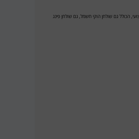
 סנוקר מקצועי, הכולל גם שולחן הוקי חשמל, גם שולחן פינג