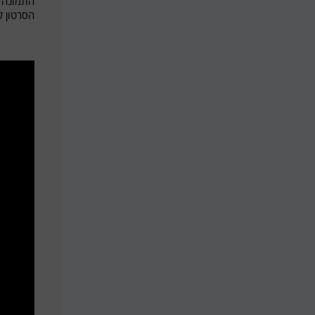
התמונה 
הסרטון 