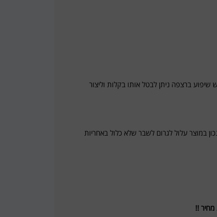
יש שיפוע ברצפה ניתן לבטל אותו בקלות וליצור
ון במוצר עלול לגרום לשבר שלא כלול באחריות
חיר !!