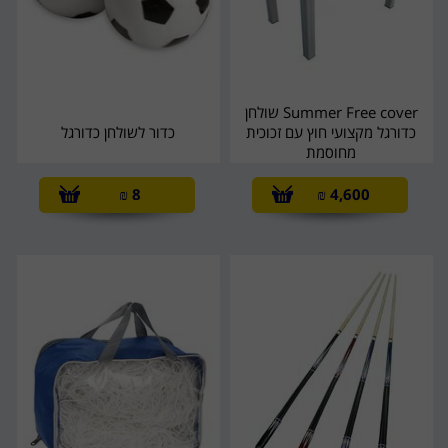
Summer Free cover שולחן
כדורגל מקצועי חוץ עם זכוכית
כדור לשולחן כדורגל
מחוסמת
₪
8
₪
4,600