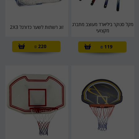
מקל סנוקר ביליארד מעוצב מתברג
זוג רשתות לשער כדורגל 2X3
מקצועי
₪
220
₪
119