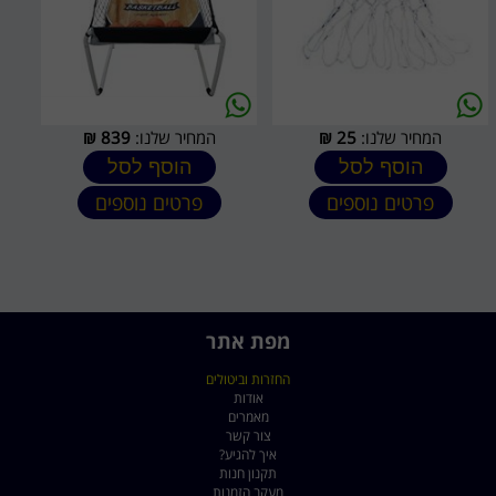
המחיר שלנו:
25
₪
המחיר שלנו:
839
₪
הוסף לסל
הוסף לסל
פרטים נוספים
פרטים נוספים
מפת אתר
החזרות וביטולים
אודות
מאמרים
צור קשר
איך להגיע?
תקנון חנות
מעקב הזמנות