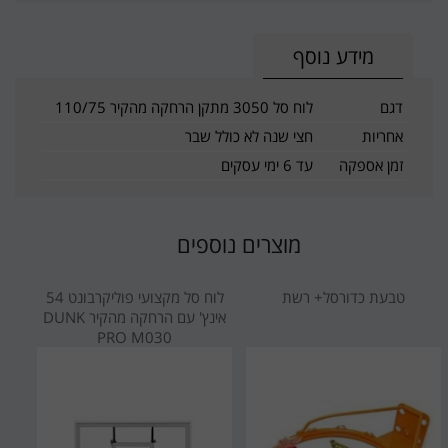
מידע נוסף
דגם
לוח סל 3050 מתקן הרחקה מהקיר 110/75
אחריות
חצי שנה לא כולל שבר
זמן אספקה
עד 6 ימי עסקים
מוצרים נוספים
טבעת כדורסל+ רשת
לוח סל מקצועי פוליקרבונט 54
אינץ' עם הרחקה מהקיר DUNK
PRO M030