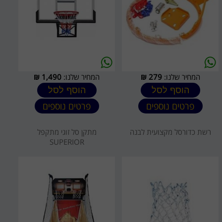
המחיר שלנו:
279
₪
המחיר שלנו:
1,490
₪
הוסף לסל
הוסף לסל
פרטים נוספים
פרטים נוספים
רשת כדורסל מקצועית לבנה
מתקן סל זוגי מתקפל
SUPERIOR