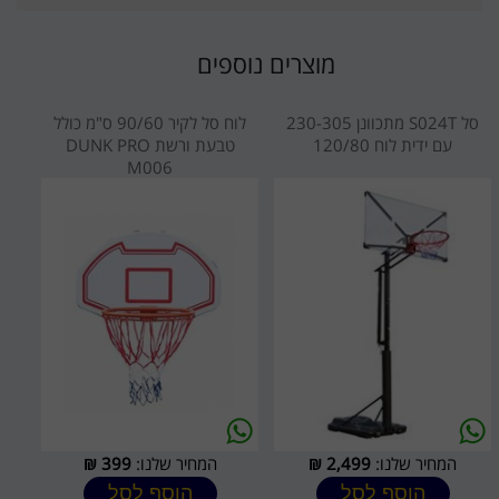
מוצרים נוספים
סל S024T מתכוונן 230-305
לוח סל לקיר 90/60 ס"מ כולל
עם ידית לוח 120/80
טבעת ורשת DUNK PRO
M006
המחיר שלנו:
2,499
₪
המחיר שלנו:
399
₪
הוסף לסל
הוסף לסל