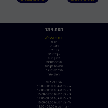
מפת אתר
החזרות וביטולים
אודות
מאמרים
צור קשר
איך להגיע?
תקנון חנות
מעקב הזמנות
הרשמת לקוחות
הצהרת נגישות
מפת אתר
שעות פעילות:
א' - בין השעות 15:00-08:00
ב' - בין השעות 17:00-08:00
ג' - בין השעות 15:00-08:00
ד' - בין השעות 17:00-08:00
ה' - בין השעות 15:00-08:00
ו' - בין השעות 09:00 - 13:00