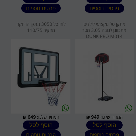
פרטים נוספים
פרטים נוספים
מתקן סל מקצועי לילדים
לוח סל 3050 מתקן הרחקה
מתכוונן לגובה 3.05 מטר
מהקיר 110/75
DUNK PRO M014
המחיר שלנו:
949
₪
המחיר שלנו:
649
₪
הוסף לסל
הוסף לסל
פרטים נוספים
פרטים נוספים