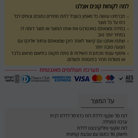
למה לקוחות קונים אצלנו
חברתינו עושה כל מאמץ בשביל לתת מחירים נמוכים ונוחים לכל
כיס על כל מוצר
במידה ומצאתם באינטרנט את אותו המוצר או מוצר דומה לו
במחיר יותר טוב
שתפו אותנו עם קישור לאתר היכן שמצאתם ונחזור אליכם עם
הצעה טובה יותר
איסוף עצמי מכתובת השילוח 8 פתח תקווה בתיאום מראש בלבד
או משלוח מהיר בתוספת תשלום.
על המוצר
לוח סל שקוף לדלת לוח כדורסל לדלת לבית
ערכה המכילה
לוח שקוף פוליקרבונט לדלת
חישוק סל כתום עם טבעת קפיצית