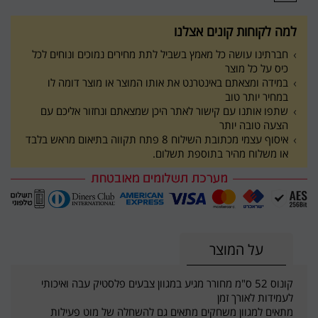
למה לקוחות קונים אצלנו
חברתינו עושה כל מאמץ בשביל לתת מחירים נמוכים ונוחים לכל
כיס על כל מוצר
במידה ומצאתם באינטרנט את אותו המוצר או מוצר דומה לו
במחיר יותר טוב
שתפו אותנו עם קישור לאתר היכן שמצאתם ונחזור אליכם עם
הצעה טובה יותר
איסוף עצמי מכתובת השילוח 8 פתח תקווה בתיאום מראש בלבד
או משלוח מהיר בתוספת תשלום.
על המוצר
קונוס 52 ס"מ מחורר מגיע במגוון צבעים פלסטיק עבה ואיכותי
לעמידות לאורך זמן
מתאים למגוון משחקים מתאים גם להשחלה של מוט פעילות