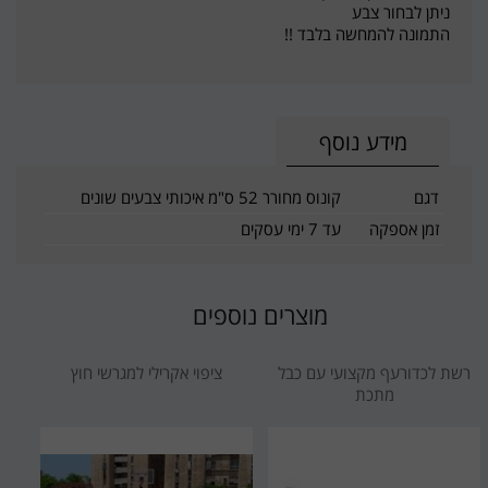
ניתן לבחור צבע
התמונה להמחשה בלבד !!
מידע נוסף
דגם
קונוס מחורר 52 ס"מ איכותי צבעים שונים
זמן אספקה
עד 7 ימי עסקים
מוצרים נוספים
רשת לכדורעף מקצועי עם כבל
ציפוי אקרילי למגרשי חוץ
מתכת