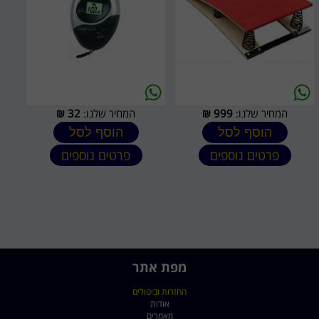
המחיר שלנו:
999
₪
המחיר שלנו:
32
₪
הוסף לסל
הוסף לסל
פרטים נוספים
פרטים נוספים
מפת אתר
החזרות וביטולים
אודות
מאמרים