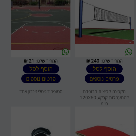
המחיר שלנו:
240
₪
המחיר שלנו:
21
₪
הוסף לסל
הוסף לסל
פרטים נוספים
פרטים נוספים
מקפצה קפיצית מרופדת
סטופר דיגיטלי זיכרון אחד
להתעמלות קרקע 120X60
ס''מ