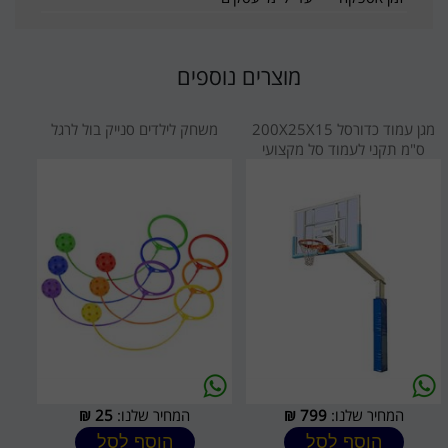
מוצרים נוספים
מגן עמוד כדורסל 200X25X15
משחק לילדים סנייק בול לרגל
ס"מ תקני לעמוד סל מקצועי
המחיר שלנו:
799
₪
המחיר שלנו:
25
₪
הוסף לסל
הוסף לסל