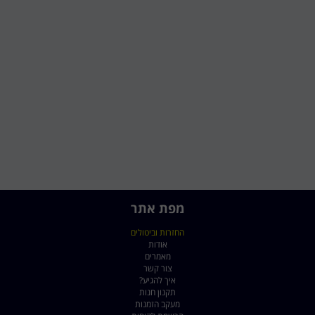
מפת אתר
החזרות וביטולים
אודות
מאמרים
צור קשר
איך להגיע?
תקנון חנות
מעקב הזמנות