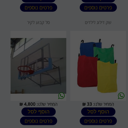
פרטים נוספים
פרטים נוספים
שק דילוג לילדים
סל קבוע לקיר
המחיר שלנו:
33
₪
המחיר שלנו:
4,800
₪
הוסף לסל
הוסף לסל
פרטים נוספים
פרטים נוספים