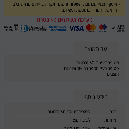
איסוף עצמי מכתובת השילוח 8 פתח תקווה בתיאום מראש בלבד
או משלוח מהיר בתוספת תשלום.
על המוצר
סטופר דיגיטלי 30 זכרונות
סטופר בעל מספר רב של זכורנות
ומצבים
מידע נוסף
דגם
סטופר דיגיטלי 30 זכרונות
אחריות
לטיב המוצר
זמן אספקה
עד 7 ימי עסקים