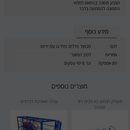
הצבע משנה בהתאם למלאי
התמונה להמחשה בלבד
מידע נוסף
דגם
מכשיר פדלים פדל-גו עם ידיות
אחריות
לטיב המוצר
זמן אספקה
עד 6 ימי עסקים
מוצרים נוספים
משחק הנחש בא מבית דור
עגלה מאורכת לכדורים
ספורט