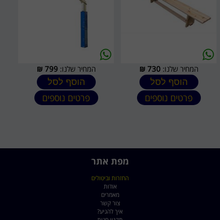
המחיר שלנו:
730
₪
המחיר שלנו:
799
₪
הוסף לסל
הוסף לסל
פרטים נוספים
פרטים נוספים
מפת אתר
החזרות וביטולים
אודות
מאמרים
צור קשר
איך להגיע?
תקנון חנות