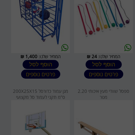
המחיר שלנו:
24
₪
המחיר שלנו:
1,400
₪
הוסף לסל
הוסף לסל
פרטים נוספים
פרטים נוספים
ספסל שוודי מעץ איכותי 2.20
מגן עמוד כדורסל 200X25X15
מטר
ס"מ תקני לעמוד סל מקצועי