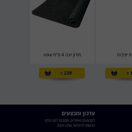
 יציבות
מזרון יוגה 4 מ"מ nike
₪
239
₪
עדכון ומבצעים
למבצעים מיוחדים, והטבות לפני כולם
הרשמו לניוזלטר שלנו חינם: