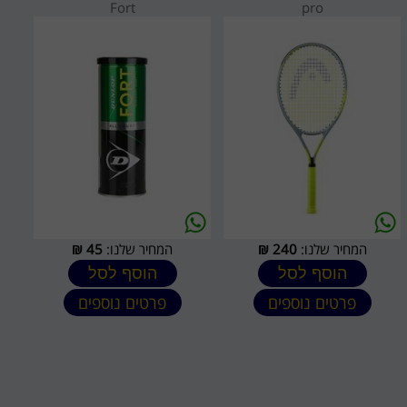
Fort
pro
המחיר שלנו:
240
₪
המחיר שלנו:
45
₪
הוסף לסל
הוסף לסל
פרטים נוספים
פרטים נוספים