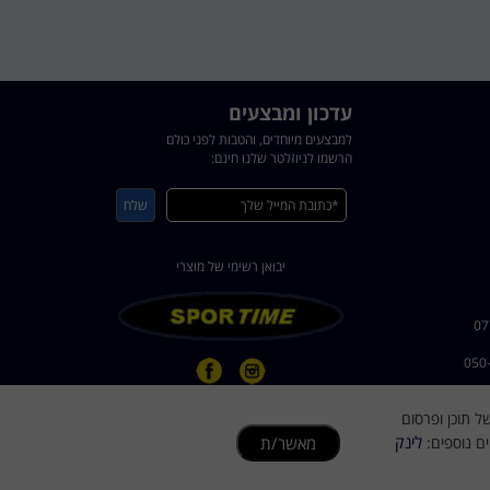
עדכון ומבצעים
למבצעים מיוחדים, והטבות לפני כולם
הרשמו לניוזלטר שלנו חינם:
יבואן רשימי של מוצרי
ישית של תוכן ופרסום
dorsportsr
לינק
מאשר/ת
ים נוספים: