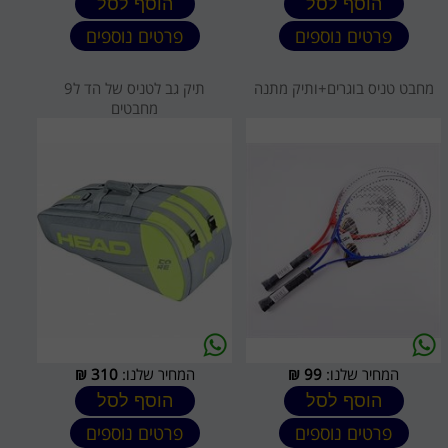
הוסף לסל
הוסף לסל
פרטים נוספים
פרטים נוספים
מחבט טניס בוגרים+ותיק מתנה
תיק גב לטניס של הד ל9
מחבטים
המחיר שלנו:
99
₪
המחיר שלנו:
310
₪
הוסף לסל
הוסף לסל
פרטים נוספים
פרטים נוספים