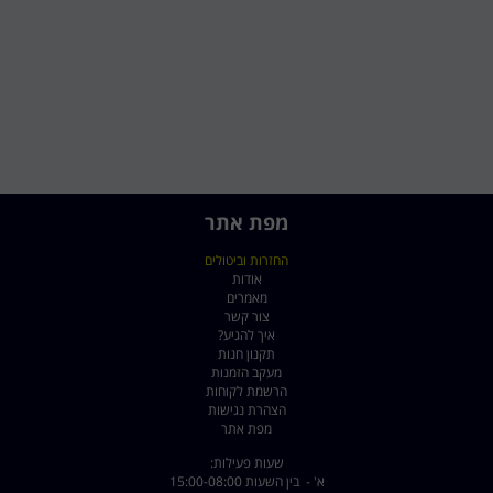
מפת אתר
החזרות וביטולים
אודות
מאמרים
צור קשר
איך להגיע?
תקנון חנות
מעקב הזמנות
הרשמת לקוחות
הצהרת נגישות
מפת אתר
שעות פעילות:
א' - בין השעות 15:00-08:00