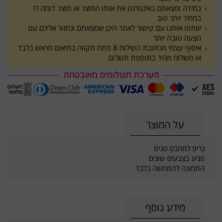
במידה ומצאתם באינטרנט את אותו המוצר או מוצר דומה לו
במחיר יותר טוב
שתפו אותנו עם קישור לאתר היכן שמצאתם ונחזור אליכם עם
הצעה טובה יותר
איסוף עצמי מכתובת השילוח 8 פתח תקווה בתיאום מראש בלבד
או משלוח מהיר בתוספת תשלום.
על המוצר
גריפ למחבט טניס
מגיע בצבעים שונים
התמונה להמחשה בלבד
מידע נוסף