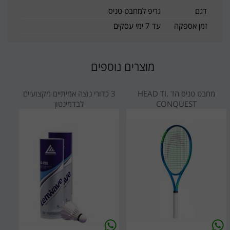
דגם
גריפ למחבט טניס
זמן אספקה
עד 7 ימי עסקים
מוצרים נוספים
מחבט טניס הד HEAD TI.
3 כדורי נוצה אמיתיים מקצועיים
CONQUEST
לבדמינטון