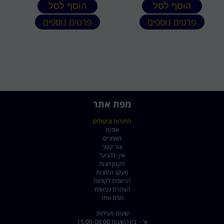
הוסף לסל
הוסף לסל
פרטים נוספים
פרטים נוספים
מפת אתר
החזרות וביטולים
אודות
מאמרים
צור קשר
איך להגיע?
תקנון חנות
מעקב הזמנות
הרשמת לקוחות
הצהרת נגישות
מפת אתר
שעות פעילות:
א' - בין השעות 15:00-08:00