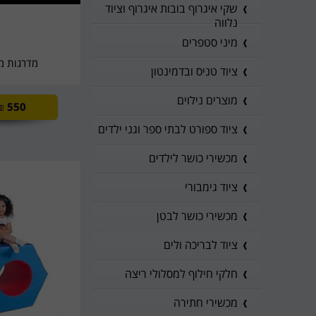
שקי איגרוף בובות איגרוף וציוד
נלווה
מיני סטפרים
מדרגות מ
ציוד טניס ובדמינטון
מוצרים נילוים
₪
550
ציוד ספורט לבתי ספר וגני ילדים
מכשירי כושר לילדים
ציוד גימבורי
מכשירי כושר לבטן
ציוד לבריכה ולים
חלקי חילוף למסלולי ריצה
מכשירי חתירה