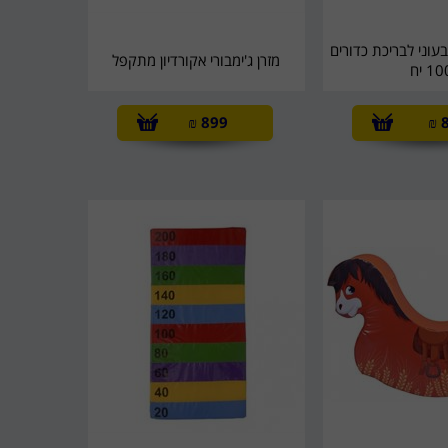
בעוני לבריכת כדורים
מזרן ג'ימבורי אקורדיון מתקפל
10 יח
₪
899
₪