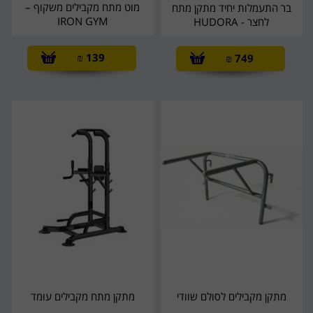
מוט מתח מקבילים משקוף –
בר התעמלות יחיד מתקן מתח
IRON GYM
לחצר - HUDORA
₪
139
₪
749
מתקן מקבילים לסולם שוודי
מתקן מתח מקבילים עומד