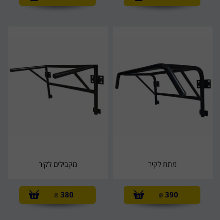
מתח לקיר
מקבילים לקיר
₪
380
₪
390