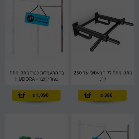
מתקן מתח לקיר מאסיבי עד 250
בר התעמלות כפול מתקן מתח
ק"ג
כפול לחצר - HUDORA
₪
1,090
₪
380