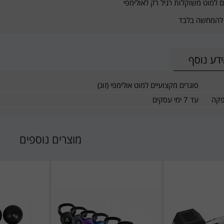
 למוט משוקלות רגיל רק לאולימפי
להמחשה בלבד
דע נוסף
סוגרים מקצועיים למוט אולימפי (זוג)
פקה
עד 7 ימי עסקים
מוצרים נוספים