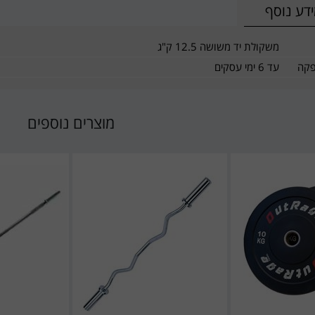
דע נוסף
משקולת יד משושה 12.5 ק"ג
פקה
עד 6 ימי עסקים
מוצרים נוספים