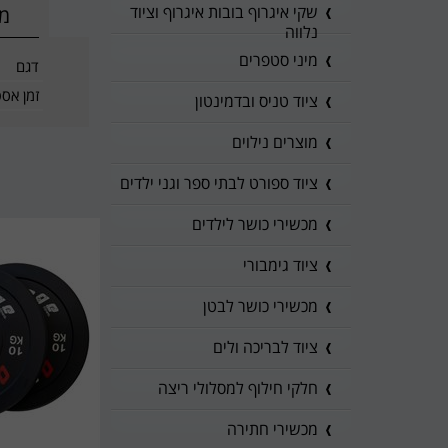
שקי איגרוף בובות איגרוף וציוד
מי
נלווה
מיני סטפרים
דגם
זמן אס
ציוד טניס ובדמינטון
מוצרים נילוים
ציוד ספורט לבתי ספר וגני ילדים
מכשירי כושר לילדים
ציוד גימבורי
מכשירי כושר לבטן
ציוד לבריכה ולים
חלקי חילוף למסלולי ריצה
מכשירי חתירה