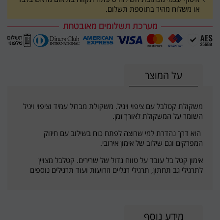
או משלוח מהיר בתוספת תשלום.
על המוצר
משקולת קטלבל עם ציפוי ויניל. משקולת מברזל עמיד וציפוי ויניל
השומר על המשקולת לאורך זמן.
הוא דרך נהדרת למי שרוצה לפתח כוח בשילוב עם חיזוק
המפרקים וגם שילוב של אימון אירובי.
אימון קטל בל עובד על טווח גדול של שרירים. קטלבל מצויין
לתרגילי גב תחתון, תרגילי רגליים וזרועות ועוד תרגילים נוספים
מידע נוסף