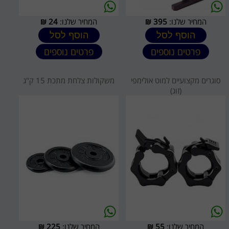
המחיר שלנו:
395
₪
המחיר שלנו:
24
₪
הוסף לסל
הוסף לסל
פרטים נוספים
פרטים נוספים
סוגרים מקצועיים למוט אולימפי
משקולות צלחת מתכת 15 ק"ג
(זוג)
המחיר שלנו:
55
₪
המחיר שלנו:
225
₪