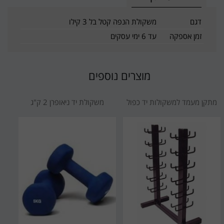
דגם
משקולת הנפה קטל בל 3 קילו
זמן אספקה
עד 6 ימי עסקים
מוצרים נוספים
מתקן מעמד למשקולות יד כפול
משקולת יד ניאופרן 2 ק"ג