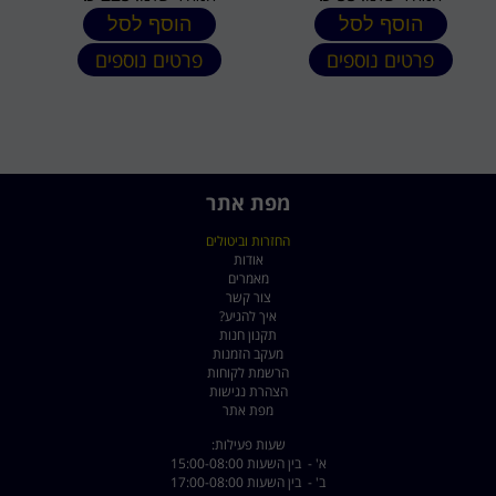
הוסף לסל
הוסף לסל
פרטים נוספים
פרטים נוספים
מפת אתר
החזרות וביטולים
אודות
מאמרים
צור קשר
איך להגיע?
תקנון חנות
מעקב הזמנות
הרשמת לקוחות
הצהרת נגישות
מפת אתר
שעות פעילות:
א' - בין השעות 15:00-08:00
ב' - בין השעות 17:00-08:00