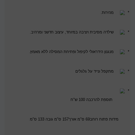
מהירות
.
שילדה מסיבית ויציבה במיוחד, עיצוב חדשני ומרהיב
.
מנגנון הידראולי לקיפול ופתיחת המסילה ללא מאמץ
.
מתקפל ונייד על גלגלים
תוספת להרכבה 100 ש"ח
מידות פתוח רוחב69 ס"מ אורך157 ס"מ גובה 133 ס"מ