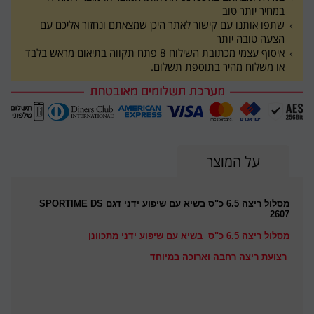
במחיר יותר טוב
שתפו אותנו עם קישור לאתר היכן שמצאתם ונחזור אליכם עם
הצעה טובה יותר
איסוף עצמי מכתובת השילוח 8 פתח תקווה בתיאום מראש בלבד
או משלוח מהיר בתוספת תשלום.
על המוצר
מסלול ריצה 6.5 כ"ס בשיא עם שיפוע ידני דגם SPORTIME DS
2607
מסלול ריצה 6.5 כ"ס בשיא עם שיפוע ידני מתכוונן
רצועת ריצה רחבה וארוכה במיוחד