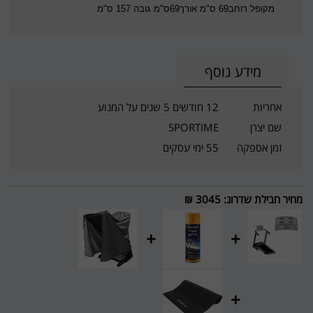
מקופל רוחב69 ס"מ אורך69ס"מ גובה 157 ס"מ
מידע נוסף
אחריות
12 חודשים 5 שנים על המנוע
שם יצרן
SPORTIME
זמן אספקה
55 ימי עסקים
מחיר חבילת שדרוג
:
3045 ₪
+
+
+