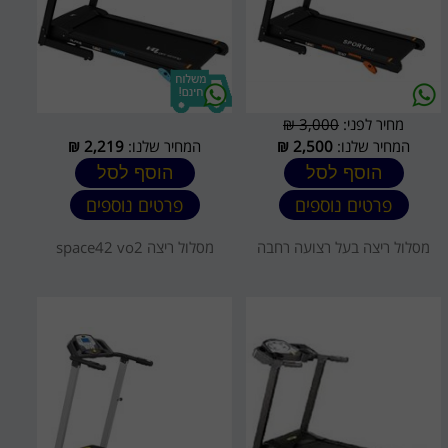
מחיר לפני:
3,000 ₪
המחיר שלנו:
2,500
₪
המחיר שלנו:
2,219
₪
הוסף לסל
הוסף לסל
פרטים נוספים
פרטים נוספים
מסלול ריצה בעל רצועה רחבה
מסלול ריצה space42 vo2