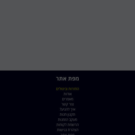
מפת אתר
החזרות וביטולים
אודות
מאמרים
צור קשר
איך להגיע?
תקנון חנות
מעקב הזמנות
הרשמת לקוחות
הצהרת נגישות
מפת אתר