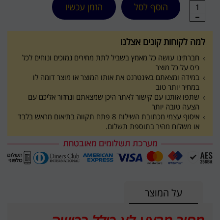
הוסף לסל
הזמן עכשיו
1
למה לקוחות קונים אצלנו
חברתינו עושה כל מאמץ בשביל לתת מחירים נמוכים ונוחים לכל
כיס על כל מוצר
במידה ומצאתם באינטרנט את אותו המוצר או מוצר דומה לו
במחיר יותר טוב
שתפו אותנו עם קישור לאתר היכן שמצאתם ונחזור אליכם עם
הצעה טובה יותר
איסוף עצמי מכתובת השילוח 8 פתח תקווה בתיאום מראש בלבד
או משלוח מהיר בתוספת תשלום.
על המוצר