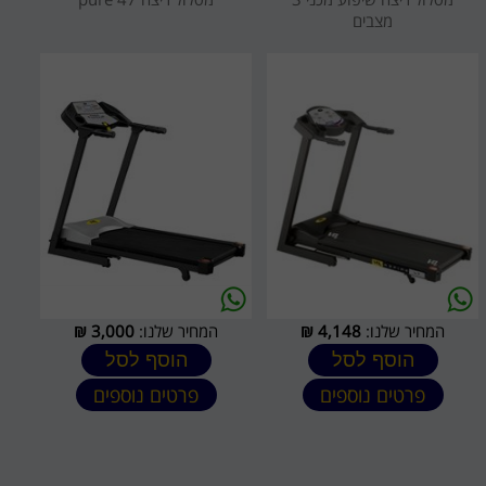
מצבים
המחיר שלנו:
4,148
₪
המחיר שלנו:
3,000
₪
הוסף לסל
הוסף לסל
פרטים נוספים
פרטים נוספים