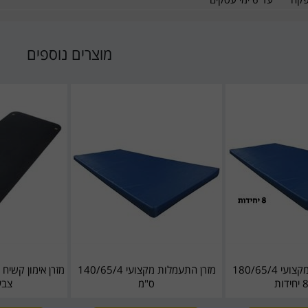
מוצרים נוספים
מזרן התעמלות מקצועי 180/65/4
מזרן התעמלות מקצועי 140/65/4
ס"מ
צבע