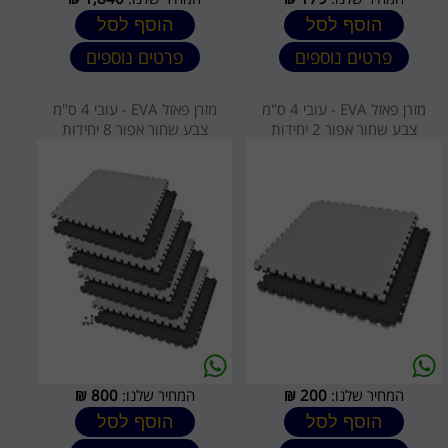
הוסף לסל
הוסף לסל
פרטים נוספים
פרטים נוספים
מזרן פאזל EVA - עובי 4 ס"מ
מזרן פאזל EVA - עובי 4 ס"מ
צבע שחור אפור 2 יחידות
צבע שחור אפור 8 יחידות
המחיר שלנו:
200
₪
המחיר שלנו:
800
₪
הוסף לסל
הוסף לסל