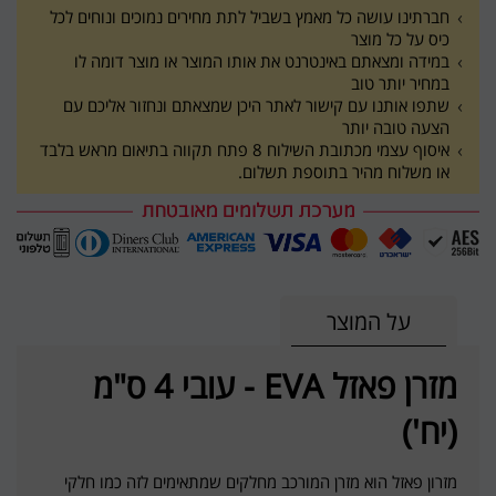
חברתינו עושה כל מאמץ בשביל לתת מחירים נמוכים ונוחים לכל
כיס על כל מוצר
במידה ומצאתם באינטרנט את אותו המוצר או מוצר דומה לו
במחיר יותר טוב
שתפו אותנו עם קישור לאתר היכן שמצאתם ונחזור אליכם עם
הצעה טובה יותר
איסוף עצמי מכתובת השילוח 8 פתח תקווה בתיאום מראש בלבד
או משלוח מהיר בתוספת תשלום.
על המוצר
מזרן פאזל EVA - עובי 4 ס"מ
(יח')
מזרון פאזל הוא מזרן המורכב מחלקים שמתאימים לזה כמו חלקי