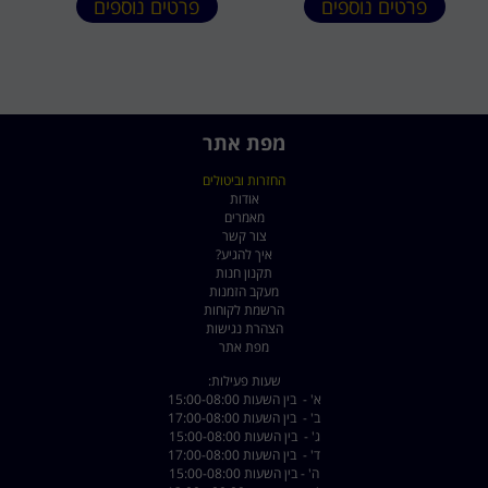
פרטים נוספים
פרטים נוספים
מפת אתר
החזרות וביטולים
אודות
מאמרים
צור קשר
איך להגיע?
תקנון חנות
מעקב הזמנות
הרשמת לקוחות
הצהרת נגישות
מפת אתר
שעות פעילות:
א' - בין השעות 15:00-08:00
ב' - בין השעות 17:00-08:00
ג' - בין השעות 15:00-08:00
ד' - בין השעות 17:00-08:00
ה' - בין השעות 15:00-08:00