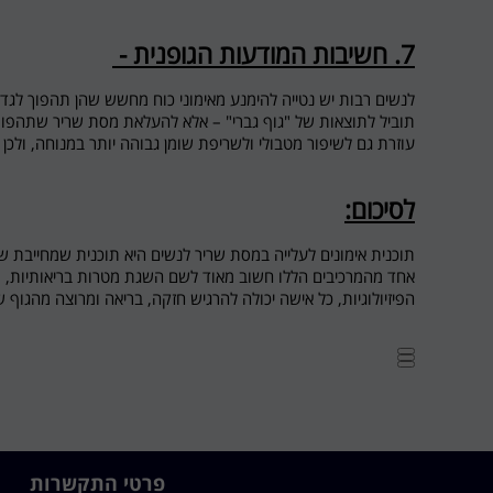
7.
חשיבות המודעות הגופנית -
לנשים רבות יש נטייה להימנע מאימוני כוח מחשש שהן תהפוך לגדו
תוביל לתוצאות של "גוף גברי" – אלא להעלאת מסת שריר שתהפוך 
עוזרת גם לשיפור מטבולי ולשריפת שומן גבוהה יותר במנוחה, ולכן 
לסיכום:
תוכנית אימונים לעלייה במסת שריר לנשים היא תוכנית שמחייבת שי
אחד מהמרכיבים הללו חשוב מאוד לשם השגת מטרות בריאותיות, פי
הפיזיולוגיות, כל אישה יכולה להרגיש חזקה, בריאה ומרוצה מהגוף 
פרטי התקשרות