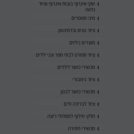
שקי איגרוף בובות איגרוף וציוד
נלווה
מיני סטפרים
ציוד טניס ובדמינטון
מוצרים נילוים
ציוד ספורט לבתי ספר וגני ילדים
מכשירי כושר לילדים
ציוד גימבורי
מכשירי כושר לבטן
ציוד לבריכה ולים
חלקי חילוף למסלולי ריצה
מכשירי חתירה