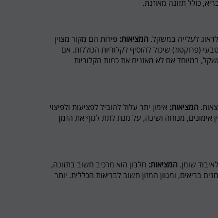
יא, כולל תזונה מאוזנת.
לדאוג לעלייה במשקל.
המציאות:
פירות הם מקור מצוין
טבעי (פרוקטוז) שיכול להוסיף לקלוריות הכוללות. אם
במשקל, במיוחד אם לא מאזנים את כמות הקלוריות
צאות.
המציאות:
אימון יתר עלול להוביל לפציעות ולפיצוי
 אימונים, מנוחה ושינה, על מנת לתת לגוף את הזמן
איבוד שומן.
המציאות:
חלבון הוא מרכיב חשוב בתזונה,
נים בריאים, ומגוון המזון חשוב לבריאות הכללית. יותר