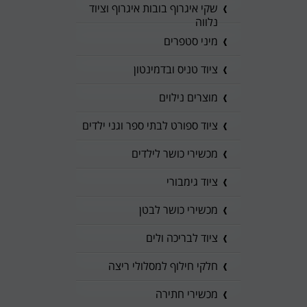
שקי איגרוף בובות איגרוף וציוד
נלווה
מיני סטפרים
ציוד טניס ובדמינטון
מוצרים נילוים
ציוד ספורט לבתי ספר וגני ילדים
מכשירי כושר לילדים
ציוד גימבורי
מכשירי כושר לבטן
ציוד לבריכה ולים
חלקי חילוף למסלולי ריצה
מכשירי חתירה