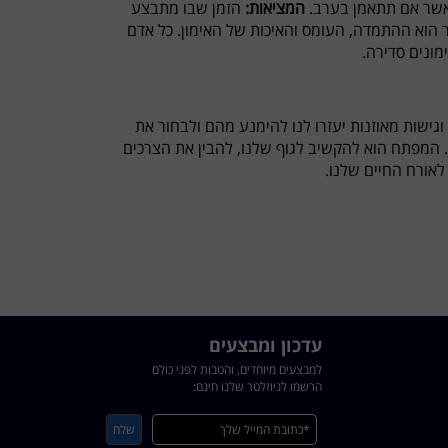
אשר אם תתאמן בערב.
המציאות:
הזמן שבו מתבצע
ר הוא ההתמדה, העומס והאיכות של האימון. כל אדם
מונים סדירה.
גישות מאוזנות יעזרו לנו להימנע מהם ולבחור את
. המפתח הוא להקשיב לגוף שלנו, להבין את הצרכים
לאורח החיים שלנו.
עדכון ומבצעים
למבצעים מיוחדים, והטבות לפני כולם
הרשמו לניוזלטר שלנו חינם: