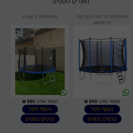
מוצרים נוספים
טרמפולינה 10 פיט 3.05 מטר
טרמפולינה k-top 8
derby10
המחיר שלנו:
899
₪
המחיר שלנו:
880
₪
הוסף לסל
הוסף לסל
פרטים נוספים
פרטים נוספים