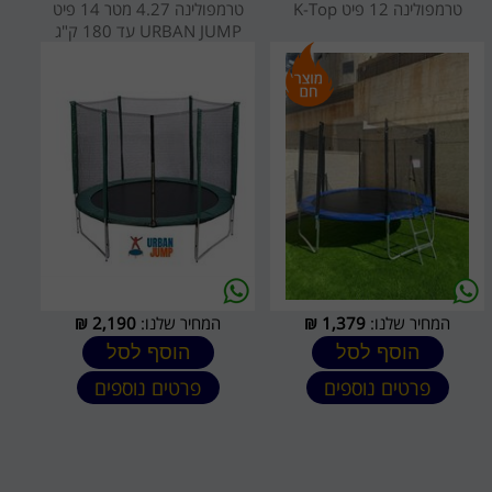
טרמפולינה 12 פיט K-Top
טרמפולינה 4.27 מטר 14 פיט
URBAN JUMP עד 180 ק"ג
המחיר שלנו:
1,379
₪
המחיר שלנו:
2,190
₪
הוסף לסל
הוסף לסל
פרטים נוספים
פרטים נוספים