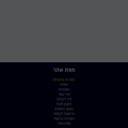
מפת אתר
החזרות וביטולים
אודות
מאמרים
צור קשר
איך להגיע?
תקנון חנות
מעקב הזמנות
הרשמת לקוחות
הצהרת נגישות
מפת אתר