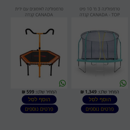
טרמפולינה 3 מ' 10 פיט
טרמפולינה לאימונים עם ידית
CANADA - TOP קנדה
CANADA קנדה
המחיר שלנו:
1,349
₪
המחיר שלנו:
599
₪
הוסף לסל
הוסף לסל
פרטים נוספים
פרטים נוספים