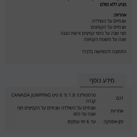
מגיע ללא סולם
אחריות:
שנתיים על השילדה
שנתיים על הקפיצים
חצי שנה על כיסוי קפיצים ורשת הגנה
שנה על משטח הקפיצה
התמונה להמחשה בלבד!
מידע נוסף
טרמפולינה 1.8 מ' 6 פיט CANADA JUMPING
דגם
קנדה
שנתיים על השילדה שנתיים על הקפיצים חצי
אחריות
שנה על כיסו
זמן אספקה
עד 6 ימי עסקים