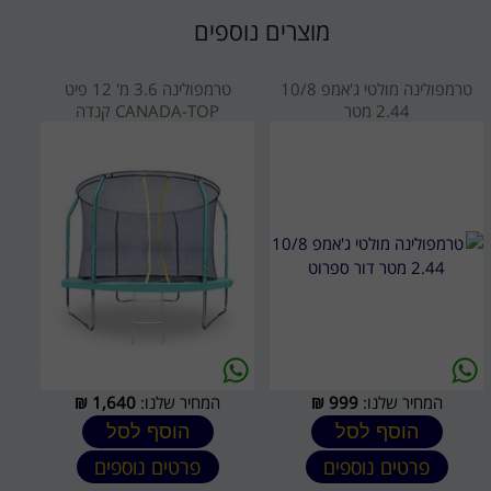
מוצרים נוספים
טרמפולינה מולטי ג'אמפ 10/8
טרמפולינה 3.6 מ' 12 פיט
2.44 מטר
CANADA-TOP קנדה
המחיר שלנו:
999
₪
המחיר שלנו:
1,640
₪
הוסף לסל
הוסף לסל
פרטים נוספים
פרטים נוספים