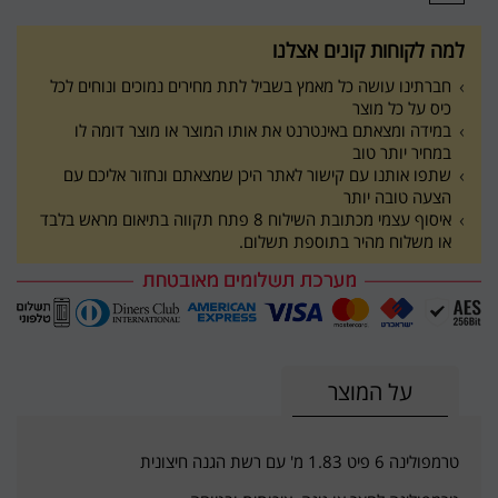
למה לקוחות קונים אצלנו
חברתינו עושה כל מאמץ בשביל לתת מחירים נמוכים ונוחים לכל
כיס על כל מוצר
במידה ומצאתם באינטרנט את אותו המוצר או מוצר דומה לו
במחיר יותר טוב
שתפו אותנו עם קישור לאתר היכן שמצאתם ונחזור אליכם עם
הצעה טובה יותר
איסוף עצמי מכתובת השילוח 8 פתח תקווה בתיאום מראש בלבד
או משלוח מהיר בתוספת תשלום.
על המוצר
טרמפולינה 6 פיט 1.83 מ' עם רשת הגנה חיצונית