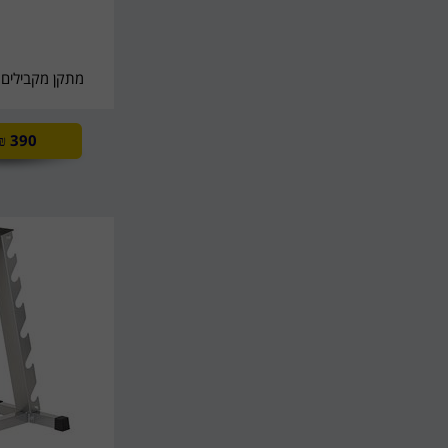
מתקן מקבילים 
₪
390