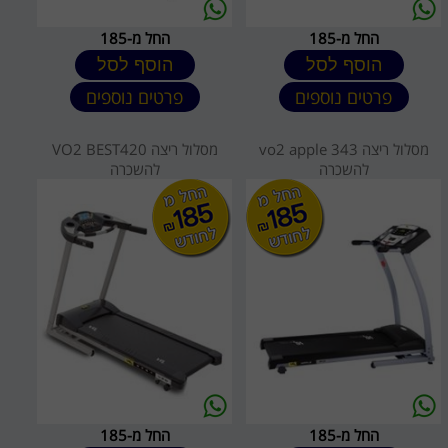
החל מ-185
החל מ-185
הוסף לסל
הוסף לסל
פרטים נוספים
פרטים נוספים
מסלול ריצה vo2 apple 343
מסלול ריצה VO2 BEST420
להשכרה
להשכרה
החל מ-185
החל מ-185