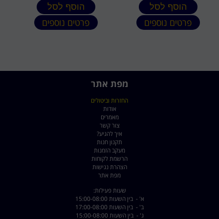
הוסף לסל
הוסף לסל
פרטים נוספים
פרטים נוספים
מפת אתר
החזרות וביטולים
אודות
מאמרים
צור קשר
איך להגיע?
תקנון חנות
מעקב הזמנות
הרשמת לקוחות
הצהרת נגישות
מפת אתר
שעות פעילות:
א' - בין השעות 15:00-08:00
ב' - בין השעות 17:00-08:00
ג' - בין השעות 15:00-08:00