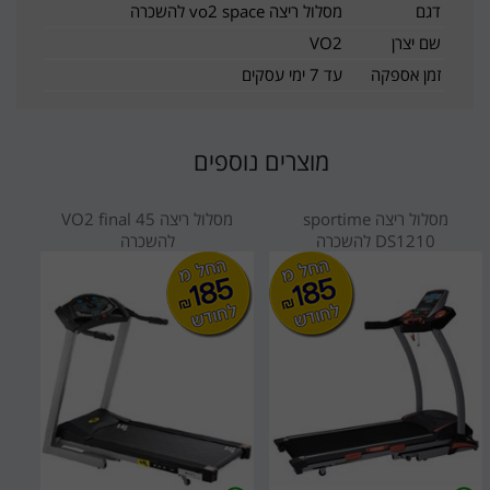
דגם
מסלול ריצה vo2 space להשכרה
שם יצרן
VO2
זמן אספקה
עד 7 ימי עסקים
מוצרים נוספים
מסלול ריצה sportime
מסלול ריצה VO2 final 45
DS1210 להשכרה
להשכרה