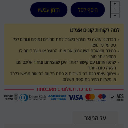
הוסף לסל
הזמן עכשיו
1
למה לקוחות קונים אצלנו
חברתינו עושה כל מאמץ בשביל לתת מחירים נמוכים ונוחים לכל
כיס על כל מוצר
במידה ומצאתם באינטרנט את אותו המוצר או מוצר דומה לו
במחיר יותר טוב
שתפו אותנו עם קישור לאתר היכן שמצאתם ונחזור אליכם עם
הצעה טובה יותר
איסוף עצמי מכתובת השילוח 8 פתח תקווה בתיאום מראש בלבד
או משלוח מהיר בתוספת תשלום.
על המוצר