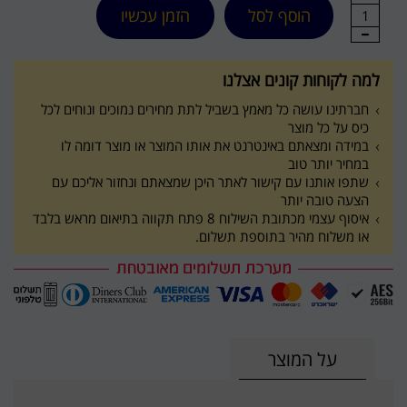
הוסף לסל
הזמן עכשיו
1
למה לקוחות קונים אצלנו
חברתינו עושה כל מאמץ בשביל לתת מחירים נמוכים ונוחים לכל
כיס על כל מוצר
במידה ומצאתם באינטרנט את אותו המוצר או מוצר דומה לו
במחיר יותר טוב
שתפו אותנו עם קישור לאתר היכן שמצאתם ונחזור אליכם עם
הצעה טובה יותר
איסוף עצמי מכתובת השילוח 8 פתח תקווה בתיאום מראש בלבד
או משלוח מהיר בתוספת תשלום.
על המוצר