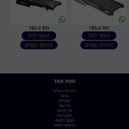
החל מ-185
החל מ-185
הוסף לסל
הוסף לסל
פרטים נוספים
פרטים נוספים
מפת אתר
החזרות וביטולים
אודות
מאמרים
צור קשר
איך להגיע?
תקנון חנות
מעקב הזמנות
הרשמת לקוחות