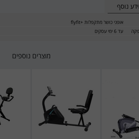
דע נוסף
אופני כושר מתקפלות +flyfit
פקה
עד 6 ימי עסקים
מוצרים נוספים