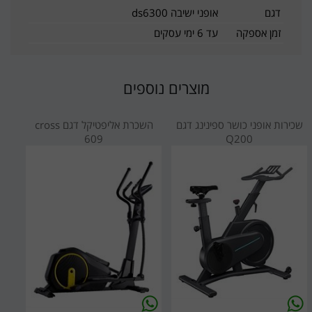
דגם
אופני ישיבה ds6300
זמן אספקה
עד 6 ימי עסקים
מוצרים נוספים
שכירות אופני כושר ספינינג דגם
השכרת אליפטיקל דגם cross
609
Q200