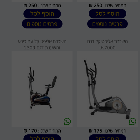
המחיר שלנו:
250
₪
המחיר שלנו:
250
₪
הוסף לסל
הוסף לסל
פרטים נוספים
פרטים נוספים
השכרת אליפטיקל דגם
השכרת אליפטיקל עם כיסא
ds7000
ומשענת דגם 2309
המחיר שלנו:
175
₪
המחיר שלנו:
170
₪
הוסף לסל
הוסף לסל