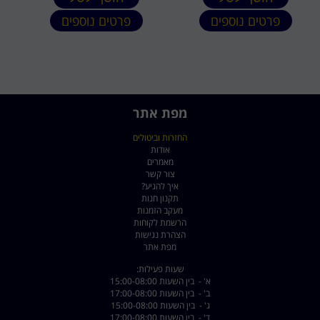
פרטים נוספים
פרטים נוספים
מפת אתר
החזרות וביטולים
אודות
מאמרים
צור קשר
איך להגיע?
תקנון חנות
מעקב הזמנות
הרשמת לקוחות
הצהרת נגישות
מפת אתר
שעות פעילות:
א' - בין השעות 15:00-08:00
ב' - בין השעות 17:00-08:00
ג' - בין השעות 15:00-08:00
ד' - בין השעות 17:00-08:00