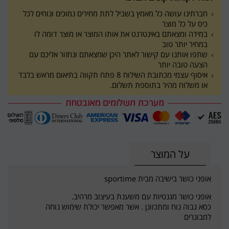
חברתינו עושה כל מאמץ בשביל לתת מחירים נמוכים ונוחים לכל
כיס על כל מוצר
במידה ומצאתם באינטרנט את אותו המוצר או מוצר דומה לו
במחיר יותר טוב
שתפו אותנו עם קישור לאתר היכן שמצאתם ונחזור אליכם עם
הצעה טובה יותר
איסוף עצמי מכתובת השילוח 8 פתח תקווה בתיאום מראש בלבד
או משלוח מהיר בתוספת תשלום.
על המוצר
אופני כושר בישיבה מבית sportime
אופני כושר מגנטיות עם משענת בעיצוב מרהיב.
כסא גבוה נוח ומתכוונן . אשר מאפשר יכולת שימוש נוחה
למבוגרים