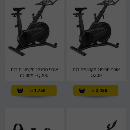
אופני ספינינג מקצועיים דגם
אופני ספינינג מקצועיים דגם
Q200
Q200 - מתצוגה
₪
1,750
₪
2,450