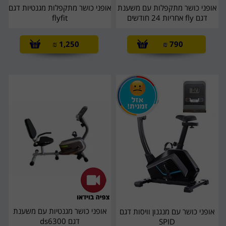
אופני כושר מתקפלות עם משענת
אופני כושר מתקפלות מגנטיות דגם
דגם fly אחריות 24 חודשים
flyfit
₪
1,250
₪
790
אופני כושר מגנטיות עם משענת
אופני כושר עם מנגנון וויסות דגם
דגם ds6300
SPID