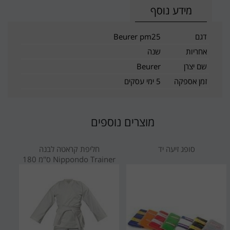
מידע נוסף
דגם
Beurer pm25
אחריות
שנה
שם יצרן
Beurer
זמן אספקה
5 ימי עסקים
מוצרים נוספים
סופג זיעה יד
חליפת קראטה לבנה
Nippondo Trainer ס"מ 180