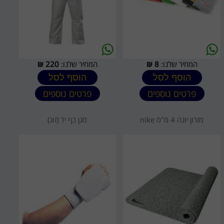
המחיר שלנו:
8
₪
המחיר שלנו:
220
₪
הוסף לסל
הוסף לסל
פרטים נוספים
פרטים נוספים
מזרון יוגה 4 מ"מ nike
מגן כף יד (זוג)