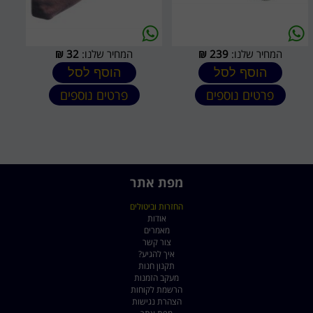
המחיר שלנו:
239
₪
המחיר שלנו:
32
₪
הוסף לסל
הוסף לסל
פרטים נוספים
פרטים נוספים
מפת אתר
החזרות וביטולים
אודות
מאמרים
צור קשר
איך להגיע?
תקנון חנות
מעקב הזמנות
הרשמת לקוחות
הצהרת נגישות