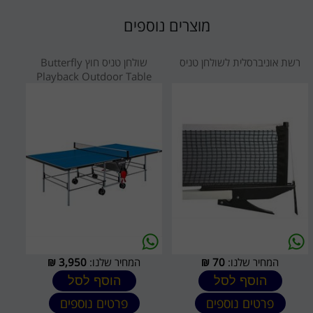
מוצרים נוספים
רשת אוניברסלית לשולחן טניס
שולחן טניס חוץ Butterfly
Playback Outdoor Table
המחיר שלנו:
70
₪
המחיר שלנו:
3,950
₪
הוסף לסל
הוסף לסל
פרטים נוספים
פרטים נוספים