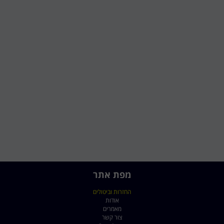
מפת אתר
החזרות וביטולים
אודות
מאמרים
צור קשר