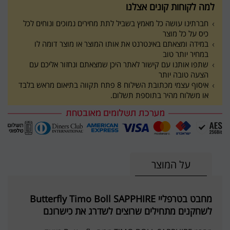
למה לקוחות קונים אצלנו
חברתינו עושה כל מאמץ בשביל לתת מחירים נמוכים ונוחים לכל
כיס על כל מוצר
במידה ומצאתם באינטרנט את אותו המוצר או מוצר דומה לו
במחיר יותר טוב
שתפו אותנו עם קישור לאתר היכן שמצאתם ונחזור אליכם עם
הצעה טובה יותר
איסוף עצמי מכתובת השילוח 8 פתח תקווה בתיאום מראש בלבד
או משלוח מהיר בתוספת תשלום.
על המוצר
מחבט בטרפליי Butterfly Timo Boll SAPPHIRE
לשחקנים מתחילים שרוצים לשדרג את כישרונם