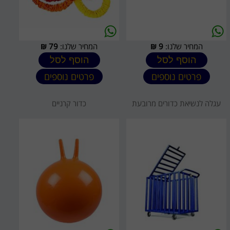
המחיר שלנו:
9
₪
המחיר שלנו:
79
₪
הוסף לסל
הוסף לסל
פרטים נוספים
פרטים נוספים
עגלה לנשיאת כדורים מרובעת
כדור קרניים