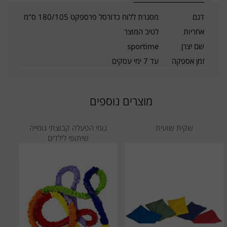
דגם
מסגרת ללוח כדורסל פרספקט 180/105 ס"מ
אחריות
לטיב המוצר
שם יצרן
sportime
זמן אספקה
עד 7 ימי עסקים
מוצרים נוספים
שקית שועית
גומי הפעלה קבוצתי גומייה
שיתופי לילדים