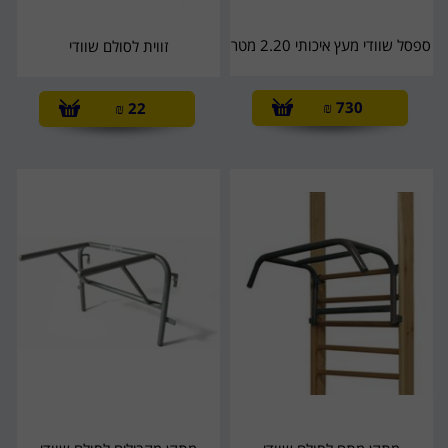
ספסל שוודי מעץ איכותי 2.20 מטר
זווית לסולם שוודי
₪
730
₪
22