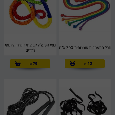
גומי הפעלה קבוצתי גומייה שיתופי
חבל התעמלות אומנותית 300 ס"מ
לילדים
₪
79
₪
12