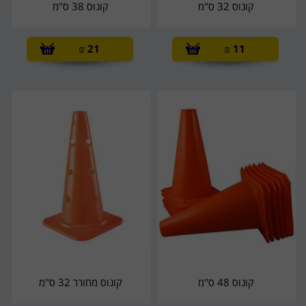
קונוס 32 ס"מ
קונוס 38 ס"מ
₪
21
₪
11
קונוס 48 ס"מ
קונוס מחורר 32 ס"מ