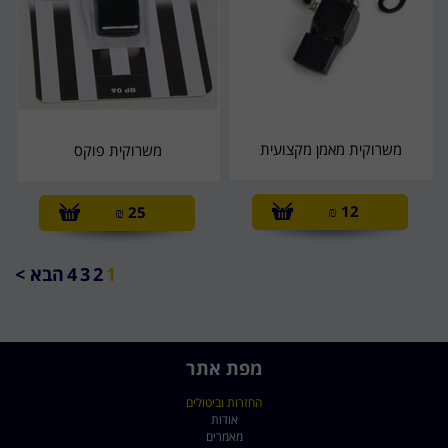
משרוקית מאמן מקצועית
משרוקית פוקס
₪
12
₪
25
1
2
3
4
הבא >
מפת אתר
החזרות וביטולים
אודות
מאמרים