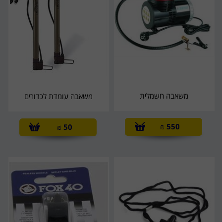
משאבה חשמלית
משאבה עומדת לכדורים
₪
550
₪
50