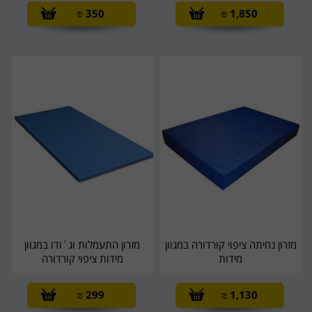
₪
350
₪
1,850
מזרון נחיתה ציפוי קורדורה במגוון
מזרון התעמלות וג´ודו במגוון
מידות
מידות ציפוי קורדורה
₪
299
₪
1,130