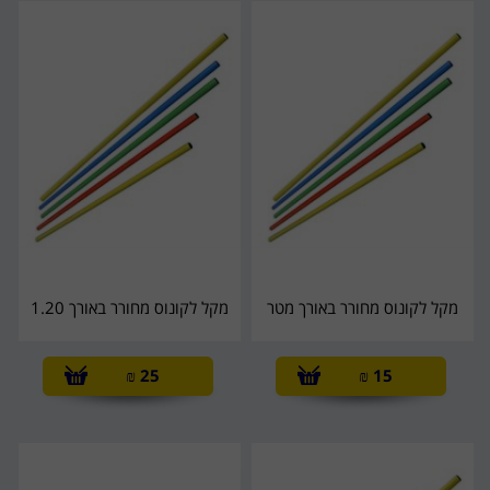
מקל לקונוס מחורר באורך מטר
מקל לקונוס מחורר באורך 1.20
₪
25
₪
15