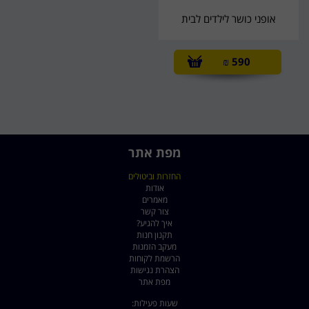
אופני כושר לילדים לבית
₪
590
מפת אתר
החזרות וביטולים
אודות
מאמרים
צור קשר
איך להגיע?
תקנון חנות
מעקב הזמנות
הרשמת לקוחות
הצהרת נגישות
מפת אתר
שעות פעילות: