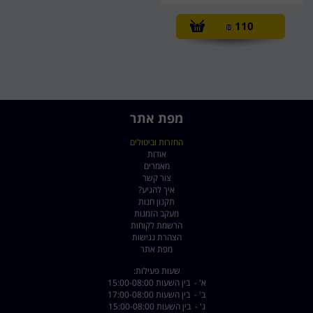
₪
110
מפת אתר
החזרות וביטולים
אודות
מאמרים
צור קשר
איך להגיע?
תקנון חנות
מעקב הזמנות
הרשמת לקוחות
הצהרת נגישות
מפת אתר
שעות פעילות:
א' - בין השעות 15:00-08:00
ב' - בין השעות 17:00-08:00
ג' - בין השעות 15:00-08:00