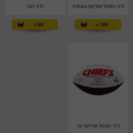
כדור פוטבול אמריקאי mikasa
כדור רוגבי
₪
60
₪
195
כדור פוטבול אמריקאי עור