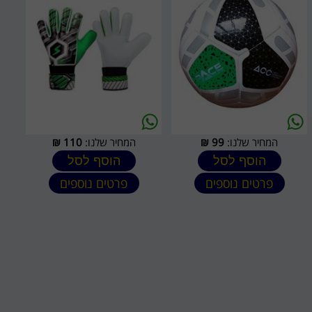
המחיר שלנו:
99
₪
המחיר שלנו:
110
₪
הוסף לסל
הוסף לסל
פרטים נוספים
פרטים נוספים