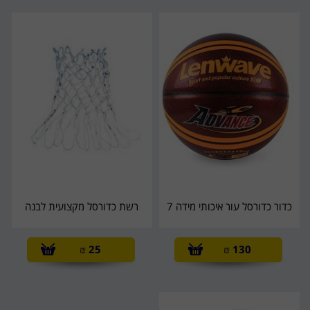
כדור כדורסל עור איכותי מידה 7
רשת כדורסל מקצועית לבנה
₪
25
₪
130