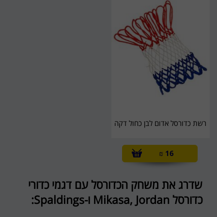
רשת כדורסל אדום לבן כחול דקה
₪
16
שדרג את משחק הכדורסל עם דגמי כדורי
כדורסל
Mikasa, Jordan
ו-
Spaldings
: