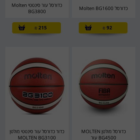
כדורסל עור סינטטי Molten
כדורסל Molten BG1600
BG3800
₪
215
₪
92
כדורסל מולטן MOLTEN
כדור כדורסל עור סינטטי מולטן
BG4500 עור
MOLTEN BG3100