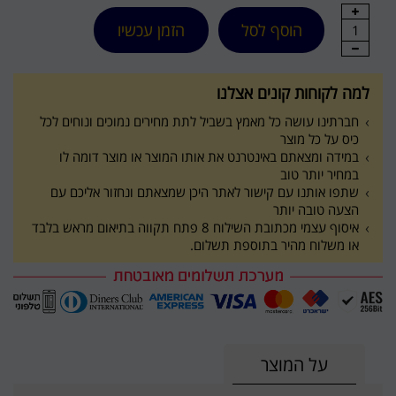
הוסף לסל
הזמן עכשיו
1
למה לקוחות קונים אצלנו
חברתינו עושה כל מאמץ בשביל לתת מחירים נמוכים ונוחים לכל
כיס על כל מוצר
במידה ומצאתם באינטרנט את אותו המוצר או מוצר דומה לו
במחיר יותר טוב
שתפו אותנו עם קישור לאתר היכן שמצאתם ונחזור אליכם עם
הצעה טובה יותר
איסוף עצמי מכתובת השילוח 8 פתח תקווה בתיאום מראש בלבד
או משלוח מהיר בתוספת תשלום.
על המוצר