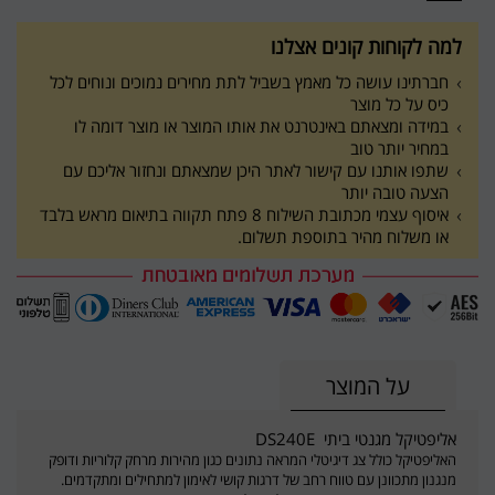
למה לקוחות קונים אצלנו
חברתינו עושה כל מאמץ בשביל לתת מחירים נמוכים ונוחים לכל
כיס על כל מוצר
במידה ומצאתם באינטרנט את אותו המוצר או מוצר דומה לו
במחיר יותר טוב
שתפו אותנו עם קישור לאתר היכן שמצאתם ונחזור אליכם עם
הצעה טובה יותר
איסוף עצמי מכתובת השילוח 8 פתח תקווה בתיאום מראש בלבד
או משלוח מהיר בתוספת תשלום.
על המוצר
אליפטיקל מגנטי ביתי DS240E
האליפטיקל כולל צג דיגיטלי המראה נתונים כגון מהירות מרחק קלוריות ודופק
מנגנון מתכוונן עם טווח רחב של דרגות קושי לאימון למתחילים ומתקדמים.