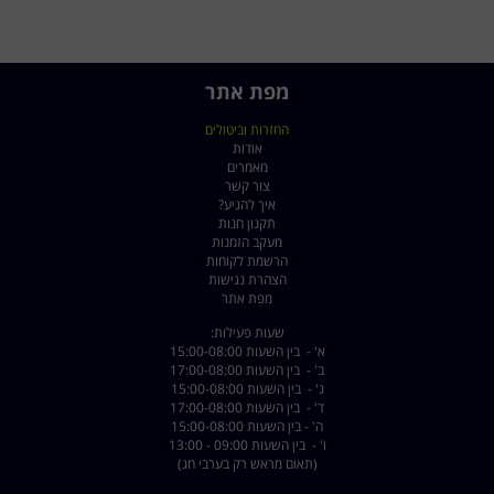
מפת אתר
החזרות וביטולים
אודות
מאמרים
צור קשר
איך להגיע?
תקנון חנות
מעקב הזמנות
הרשמת לקוחות
הצהרת נגישות
מפת אתר
שעות פעילות:
א' - בין השעות 15:00-08:00
ב' - בין השעות 17:00-08:00
ג' - בין השעות 15:00-08:00
ד' - בין השעות 17:00-08:00
ה' - בין השעות 15:00-08:00
ו' - בין השעות 09:00 - 13:00
(תאום מראש רק בערבי חג)