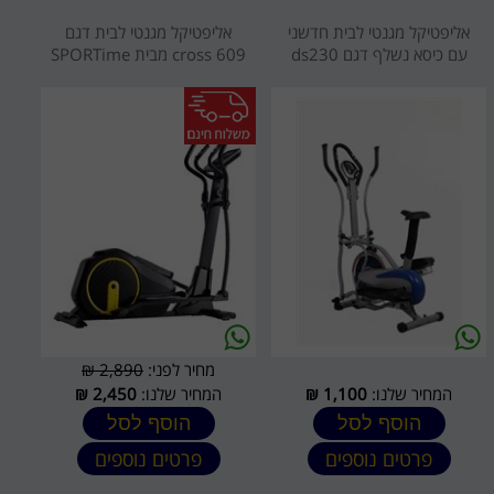
אליפטיקל מגנטי לבית חדשני
אליפטיקל מגנטי לבית דגם
עם כיסא נשלף דגם ds230
cross 609 מבית SPORTime
מחיר לפני:
2,890 ₪
המחיר שלנו:
1,100
₪
המחיר שלנו:
2,450
₪
הוסף לסל
הוסף לסל
פרטים נוספים
פרטים נוספים