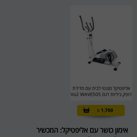
אליפטיקל מגנטי לבית עם מדידת
דופק בידיות דגם Vo2 WAVE505
₪
1,700
אימון כושר עם אליפטיקל: המכשיר