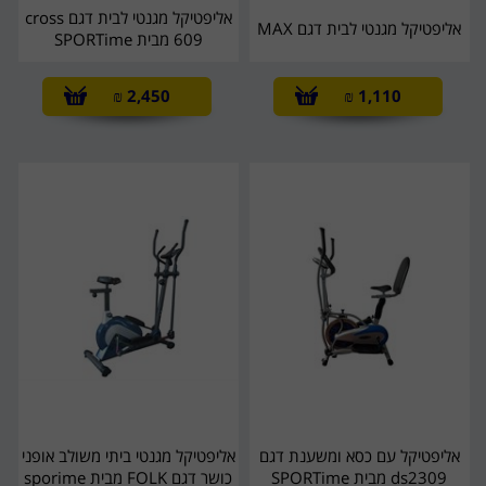
אליפטיקל מגנטי לבית דגם cross
אליפטיקל מגנטי לבית דגם MAX
609 מבית SPORTime
₪
2,450
₪
1,110
אליפטיקל עם כסא ומשענת דגם
אליפטיקל מגנטי ביתי משולב אופני
ds2309 מבית SPORTime
כושר דגם FOLK מבית sporime