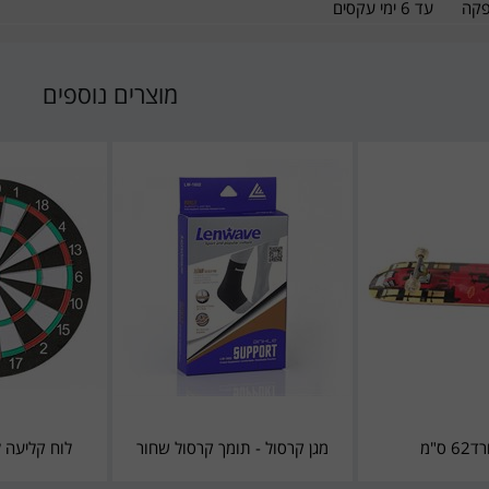
פקה
עד 6 ימי עקסים
מוצרים נוספים
 ס"מ
מגן קרסול - תומך קרסול שחור
לוח קליעה למטר