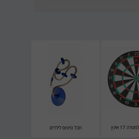
ה 17 אינץ
חבל טיפוס לילדים