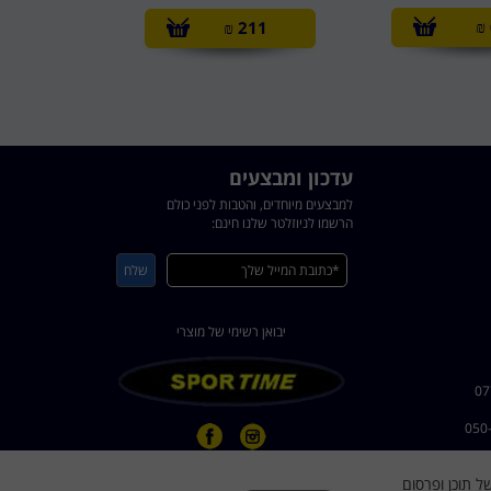
₪
₪
211
עדכון ומבצעים
למבצעים מיוחדים, והטבות לפני כולם
הרשמו לניוזלטר שלנו חינם:
יבואן רשימי של מוצרי
ישית של תוכן ופרסום