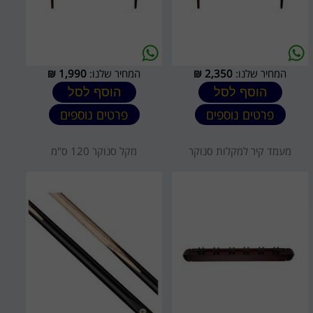
המחיר שלנו:
2,350
₪
המחיר שלנו:
1,990
₪
הוסף לסל
הוסף לסל
פרטים נוספים
פרטים נוספים
מעמד קיר למקלות סנוקר
מקל סנוקר 120 ס"מ