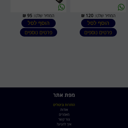
המחיר שלנו:
120
₪
המחיר שלנו:
95
₪
הוסף לסל
הוסף לסל
פרטים נוספים
פרטים נוספים
מפת אתר
החזרות וביטולים
אודות
מאמרים
צור קשר
איך להגיע?