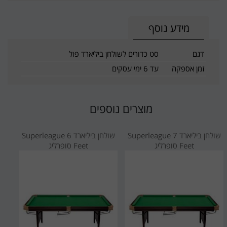
מידע נוסף
דגם
סט כדורים לשולחן ביליארד פול
זמן אספקה
עד 6 ימי עסקים
מוצרים נוספים
שולחן ביליארד Superleague 7
שולחן ביליארד Superleague 6
Feet סופרליג
Feet סופרליג