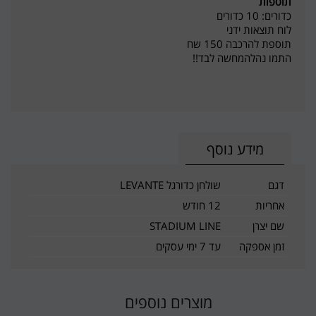
תוספות
כדורים: 10 כדורים
לוח תוצאות ידני
תוספת להרכבה 150 שח
התמו נהלהמחשה לבד!!
מידע נוסף
דגם
שולחן כדורגל LEVANTE
אחריות
12 חודש
שם יצרן
STADIUM LINE
זמן אספקה
עד 7 ימי עסקים
מוצרים נוספים