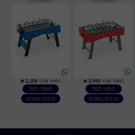
לשימוש פנים-
לשימוש פנים-
המחיר שלנו:
3,990
₪
המחיר שלנו:
2,208
₪
הוסף לסל
הוסף לסל
פרטים נוספים
פרטים נוספים