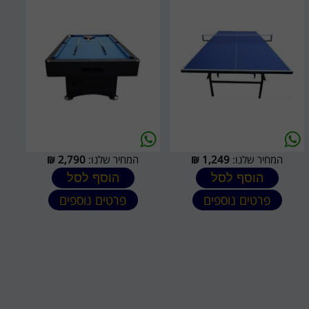
המחיר שלנו:
1,249
₪
המחיר שלנו:
2,790
₪
הוסף לסל
הוסף לסל
פרטים נוספים
פרטים נוספים