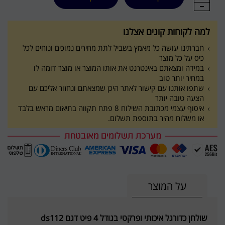
למה לקוחות קונים אצלנו
חברתינו עושה כל מאמץ בשביל לתת מחירים נמוכים ונוחים לכל
כיס על כל מוצר
במידה ומצאתם באינטרנט את אותו המוצר או מוצר דומה לו
במחיר יותר טוב
שתפו אותנו עם קישור לאתר היכן שמצאתם ונחזור אליכם עם
הצעה טובה יותר
איסוף עצמי מכתובת השילוח 8 פתח תקווה בתיאום מראש בלבד
או משלוח מהיר בתוספת תשלום.
על המוצר
שולחן כדורגל איכותי ופרקטי בגודל 4 פיט דגם ds112