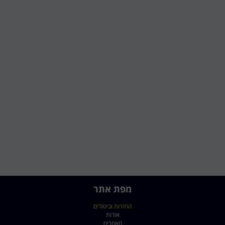
מפת אתר
החזרות וביטולים
אודות
מאמרים