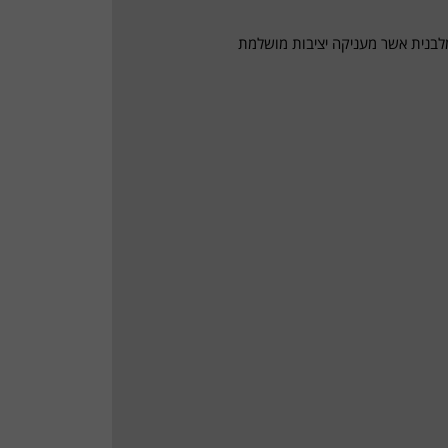
ה מלבנית אשר מעניקה יציבות מושלמת