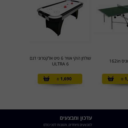
שולחן הוקי אוויר 6 פיט אלקטרוני דגם
 162in
ULTRA 6
₪
1,690
₪
1
עדכון ומבצעים
למבצעים מיוחדים, והטבות לפני כולם